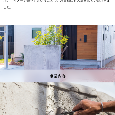
た。「イメージ通り」ということで、お客様にも大変喜んでいただきま
した。
事業内容