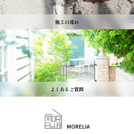
施工の流れ
よくあるご質問
MORELIA