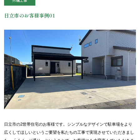
外構工事
日立市のお客様事例01
日立市の2世帯住宅のお客様です。シンプルなデザインで駐車場をより
広くしてほしいというご要望を私たちの工事で実現させていただきまし