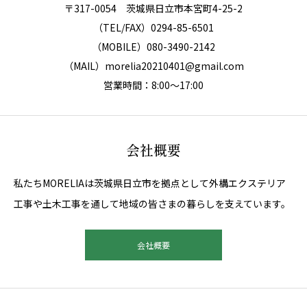
〒317-0054 茨城県日立市本宮町4-25-2
（TEL/FAX）0294-85-6501
（MOBILE）080-3490-2142
（MAIL）morelia20210401@gmail.com
営業時間：8:00～17:00
会社概要
私たちMORELIAは茨城県日立市を拠点として外構エクステリア
工事や土木工事を通して地域の皆さまの暮らしを支えています。
会社概要